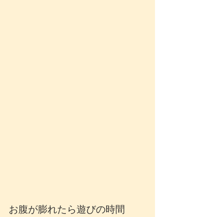
お腹が膨れたら遊びの時間