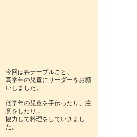
今回は各テーブルごと、
高学年の児童にリーダーをお願
いしました。
低学年の児童を手伝ったり、注
意をしたり…
協力して料理をしていきまし
た。