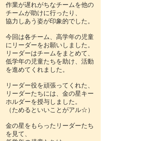
作業が遅れがちなチームを他の
チームが助けに行ったり、
協力しあう姿が印象的でした。
今回は各チーム、高学年の児童
にリーダーをお願いしました。
リーダーはチームをまとめて、
低学年の児童たちを助け、活動
を進めてくれました。
リーダー役を頑張ってくれた、
リーダーたちには、金の星キー
ホルダーを授与しました。
（ためるといいことがアル☆）
金の星をもらったリーダーたち
を見て、