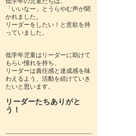
低学年の児童たちは、
「いいなー」とうらやむ声が聞
かれました。
リーダーをしたい！と意欲を持
っていました。
低学年児童はリーダーに助けて
もらい憧れを持ち、
リーダーは責任感と達成感を味
わえるよう、活動を続けていき
たいと思います。
リーダーたちありがと
う！