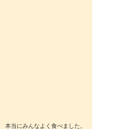
本当にみんなよく食べました。