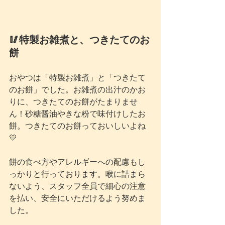
🥢特製お雑煮と、つきたてのお
餅
おやつは「特製お雑煮」と「つきたて
のお餅」でした。お雑煮の出汁のかお
りに、つきたてのお餅がたまりませ
ん！砂糖醤油やきな粉で味付けしたお
餅。つきたてのお餅っておいしいよね
💛
餅の食べ方やアレルギーへの配慮もし
っかりと行っております。喉に詰まら
ないよう、スタッフ全員で細心の注意
を払い、安全にいただけるよう努めま
した。