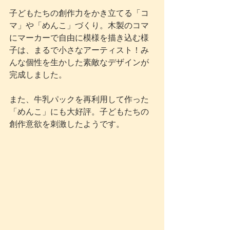
子どもたちの創作力をかき立てる「コ
マ」や「めんこ」づくり。木製のコマ
にマーカーで自由に模様を描き込む様
子は、まるで小さなアーティスト！み
んな個性を生かした素敵なデザインが
完成しました。
また、牛乳パックを再利用して作った
「めんこ」にも大好評。子どもたちの
創作意欲を刺激したようです。