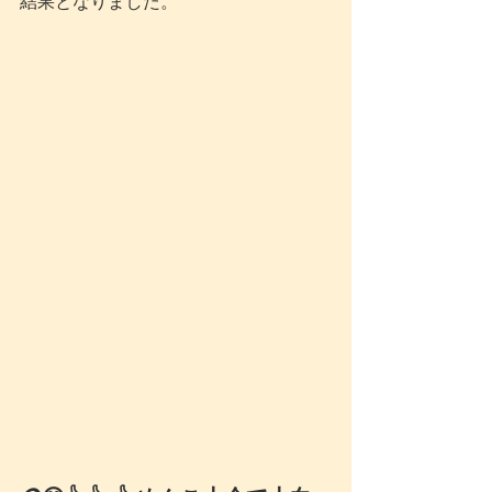
結果となりました。