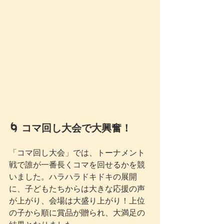
🌀 コマ回し大会で大興奮！
「コマ回し大会」では、トーナメント
戦で誰が一番長くコマを回せるかを競
いました。ハラハラドキドキの展開
に、子どもたちからは大きな応援の声
が上がり、会場は大盛り上がり！上位
の子から順に賞品が贈られ、大満足の