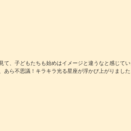
見て、子どもたちも始めはイメージと違うなと感じてい
、あら不思議！キラキラ光る星座が浮かび上がりました