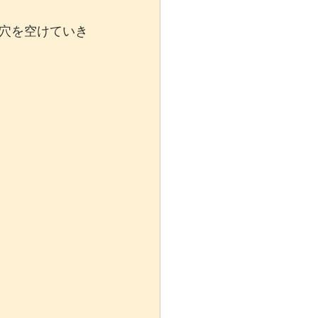
穴を空けていき