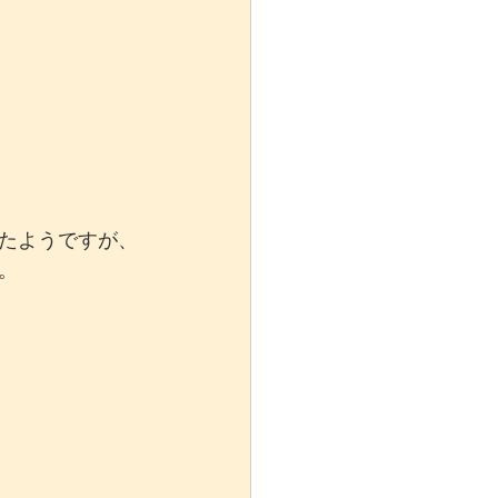
たようですが、
。