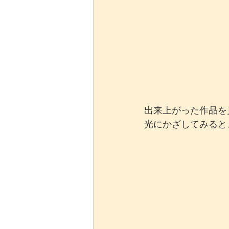
出来上がった作品を
光にかざしてみると