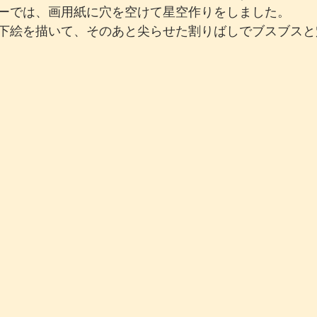
ーでは、画用紙に穴を空けて星空作りをしました。
下絵を描いて、そのあと尖らせた割りばしでブスブスと