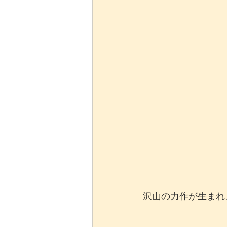
沢山の力作が生まれ