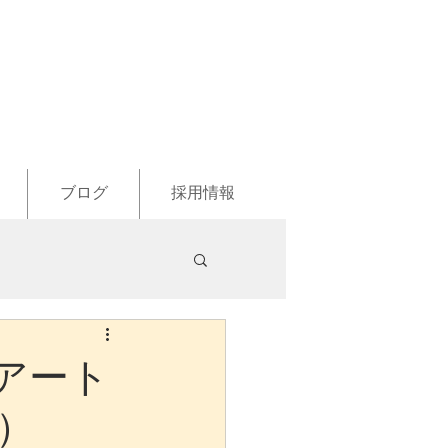
ブログ
採用情報
のアート
）