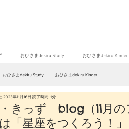
ず
おひさまdekiru Study
おひさまdekiru Kinder
おひさまdekiru Study
おひさまdekiru Kinder
社
2023年11月16日
読了時間: 1分
・きっず blog（11月
は「星座をつくろう！」