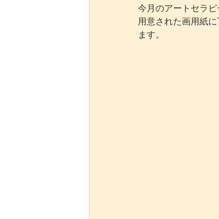
今月のアートセラピ
用意された画用紙に
ます。