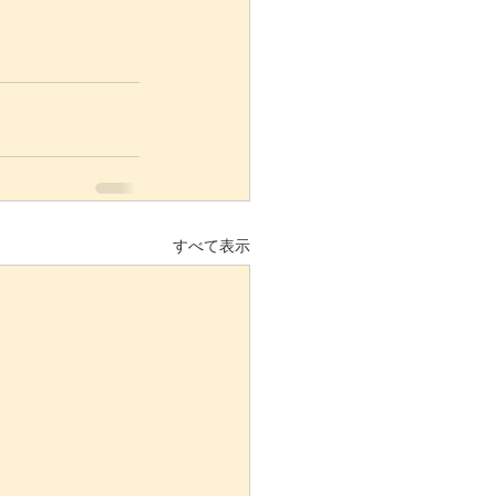
すべて表示