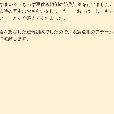
間で、すまいる・きっず夏休み恒例の防災訓練を行いました。
る時の基本のおさらいをしました。「お・は・し・も」
い！」とすぐ答えてくれました。
震を想定した避難訓練でしたので、地震速報のアラーム
に避難します。