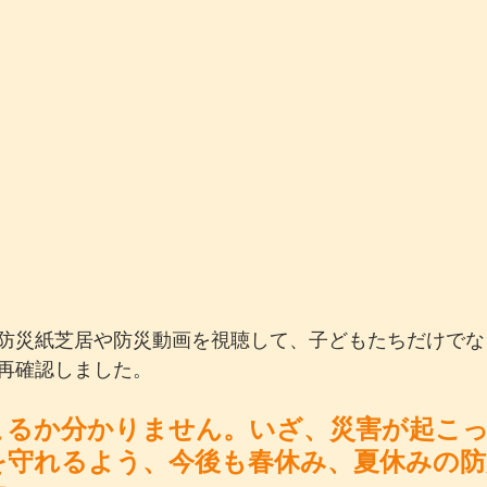
防災紙芝居や防災動画を視聴して、子どもたちだけでな
再確認しました。
こるか分かりません。いざ、災害が起こ
を守れるよう、今後も春休み、夏休みの防