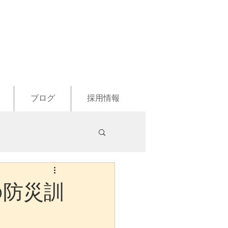
ブログ
採用情報
の防災訓