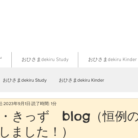
ず
おひさまdekiru Study
おひさまdekiru Kinder
おひさまdekiru Study
おひさまdekiru Kinder
社
2023年9月1日
読了時間: 1分
・きっず blog（恒例
しました！）