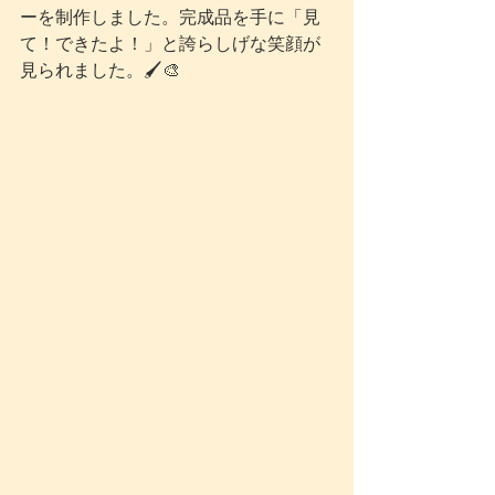
ーを制作しました。完成品を手に「見
て！できたよ！」と誇らしげな笑顔が
見られました。🖌️🎨