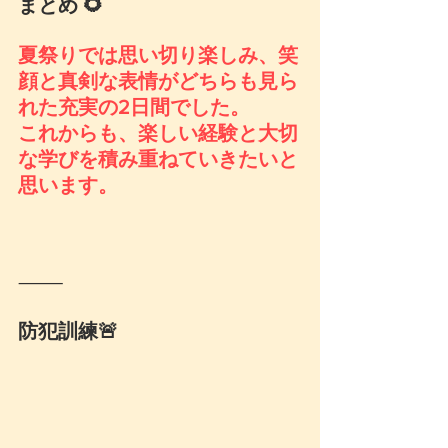
まとめ 🌻
夏祭りでは思い切り楽しみ、笑
顔と真剣な表情がどちらも見ら
れた充実の2日間でした。
これからも、楽しい経験と大切
な学びを積み重ねていきたいと
思います。
⸻
防犯訓練🚨