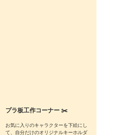
プラ板工作コーナー ✂️
お気に入りのキャラクターを下絵にし
て、自分だけのオリジナルキーホルダ