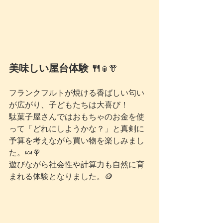
美味しい屋台体験 🍴
🏮👘
フランクフルトが焼ける香ばしい匂い
が広がり、子どもたちは大喜び！
駄菓子屋さんではおもちゃのお金を使
って「どれにしようかな？」と真剣に
予算を考えながら買い物を楽しみまし
た。🍬🍭
遊びながら社会性や計算力も自然に育
まれる体験となりました。🪙