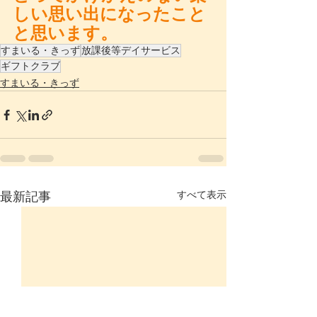
しい思い出になったこと
と思います。
すまいる・きっず
放課後等デイサービス
ギフトクラブ
すまいる・きっず
すべて表示
最新記事