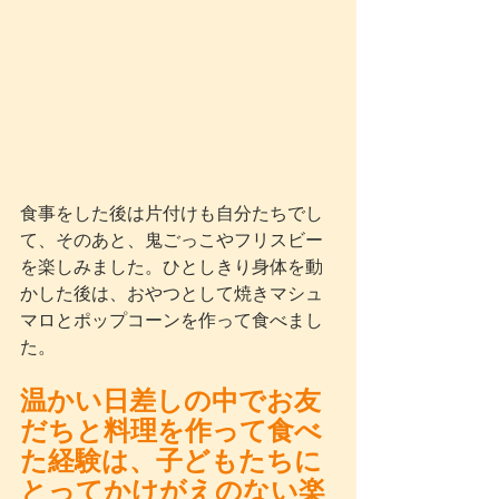
食事をした後は片付けも自分たちでし
て、そのあと、鬼ごっこやフリスビー
を楽しみました。ひとしきり身体を動
かした後は、おやつとして焼きマシュ
マロとポップコーンを作って食べまし
た。
温かい日差しの中でお友
だちと料理を作って食べ
た経験は、子どもたちに
とってかけがえのない楽