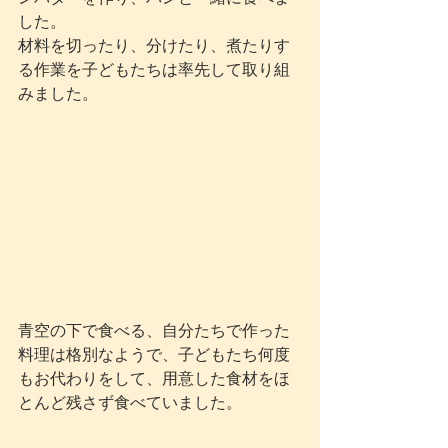
した。
材料を切ったり、分けたり、煮たりす
る作業を子どもたちは率先して取り組
みました。
青空の下で食べる、自分たちで作った
料理は格別なようで、子どもたち何度
もお代わりをして、用意した食材をほ
とんど残さず食べていました。