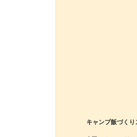
キャンプ飯づくりス