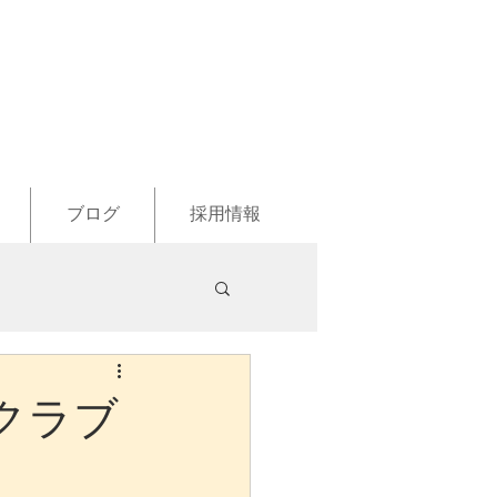
ブログ
採用情報
クラブ