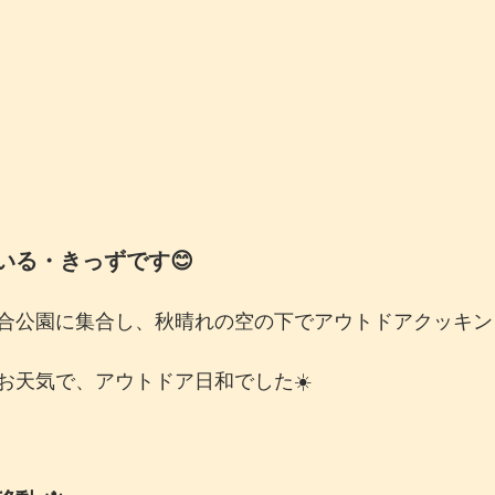
いる・きっずです😊
合公園に集合し、秋晴れの空の下でアウトドアクッキン
お天気で、アウトドア日和でした☀️