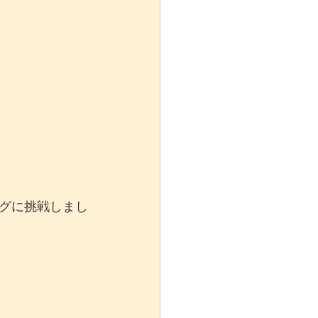
グに挑戦しまし