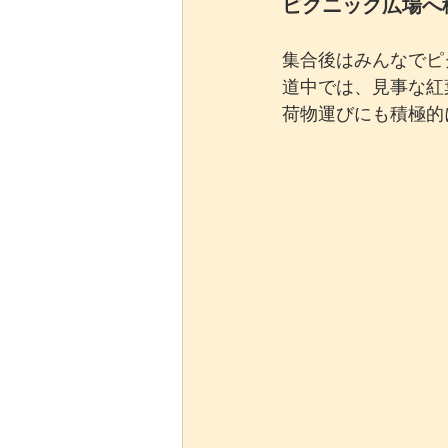
ピクニック広場へ移
集合後はみんなでピ
道中では、見事な紅
荷物運びにも積極的