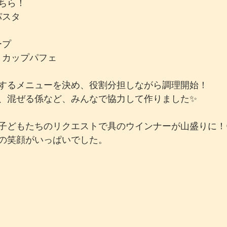
ちら！
ムパスタ
ープ
ルトカップパフェ
するメニューを決め、役割分担しながら調理開始！
、混ぜる係など、みんなで協力して作りました✨
子どもたちのリクエストで具のウインナーが山盛りに！
の笑顔がいっぱいでした。