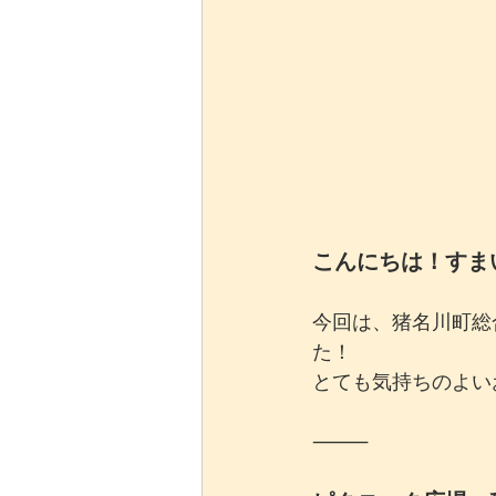
こんにちは！すま
今回は、猪名川町総
た！
とても気持ちのよい
⸻