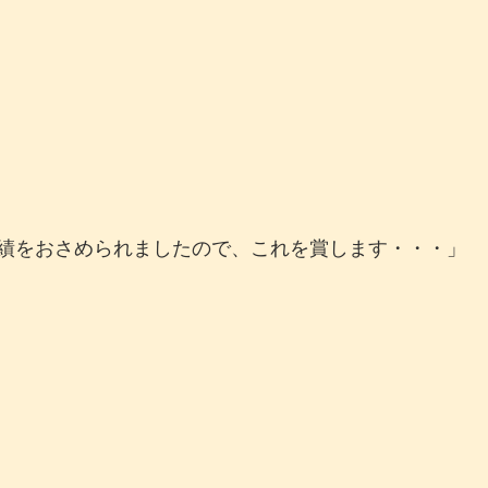
績をおさめられましたので、これを賞します・・・」