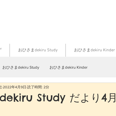
ず
おひさまdekiru Study
おひさまdekiru Kinder
おひさまdekiru Study
おひさまdekiru Kinder
社
2022年4月9日
読了時間: 2分
ekiru Study だより4