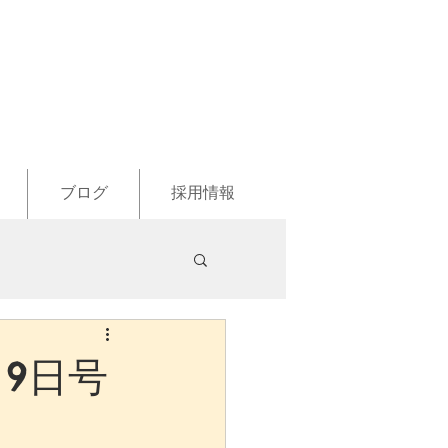
ブログ
採用情報
月9日号