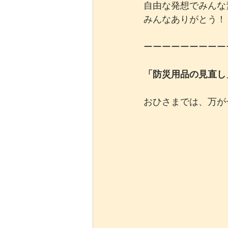
自由な発想でみんな
みんなありがとう！
ーーーーーーーーー
「防災用品の見直し
おひさまでは、万が