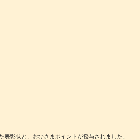
た表彰状と、おひさまポイントが授与されました。