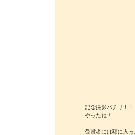
記念撮影パチリ！！
やったね！
受賞者には額に入っ