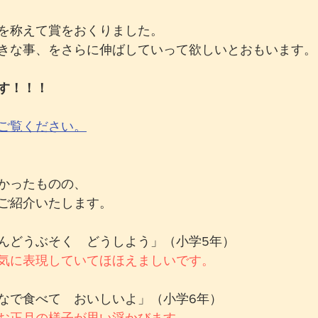
を称えて賞をおくりました。
きな事、をさらに伸ばしていって欲しいとおもいます。
す！！！
ご覧ください。
かったものの、
ご紹介いたします。
んどうぶそく　どうしよう」（小学5年）
気に表現していてほほえましいです。
なで食べて　おいしいよ」（小学6年）