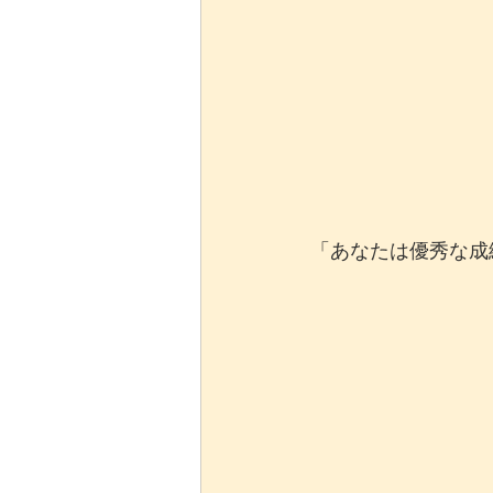
「あなたは優秀な成