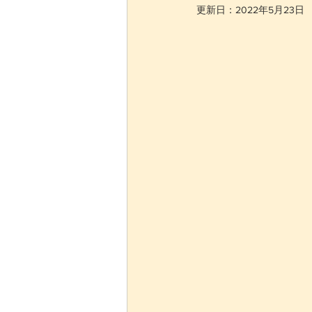
更新日：
2022年5月23日