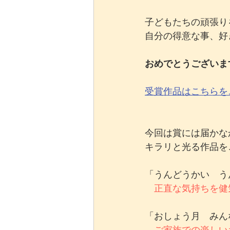
子どもたちの頑張り
自分の得意な事、好
おめでとうございま
受賞作品はこちらを
今回は賞には届かな
キラリと光る作品を
「うんどうかい　う
正直な気持ちを健
「おしょう月　みん