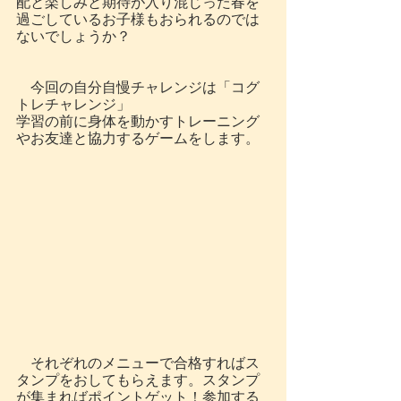
配と楽しみと期待が入り混じった春を
過ごしているお子様もおられるのでは
ないでしょうか？
　今回の自分自慢チャレンジは「コグ
トレチャレンジ」
学習の前に身体を動かすトレーニング
やお友達と協力するゲームをします。
　それぞれのメニューで合格すればス
タンプをおしてもらえます。スタンプ
が集まればポイントゲット！参加する