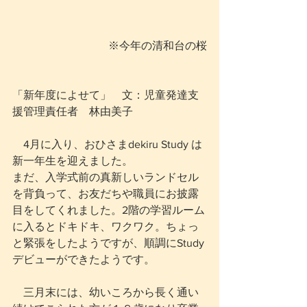
※今年の清和台の桜
「新年度によせて」　文：児童発達支
援管理責任者　林由美子
　4月に入り、おひさまdekiru Study は
新一年生を迎えました。
まだ、入学式前の真新しいランドセル
を背負って、お友だちや職員にお披露
目をしてくれました。2階の学習ルーム
に入るとドキドキ、ワクワク。ちょっ
と緊張をしたようですが、順調にStudy
デビューができたようです。
　三月末には、幼いころから長く通い