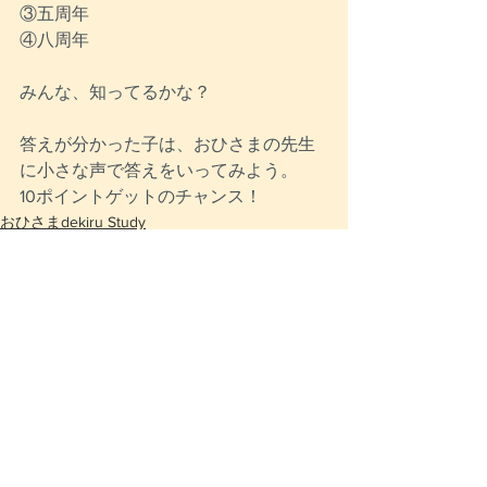
③五周年
④八周年
みんな、知ってるかな？
答えが分かった子は、おひさまの先生
に小さな声で答えをいってみよう。
10ポイントゲットのチャンス！
おひさまdekiru Study
すべて表示
最新記事