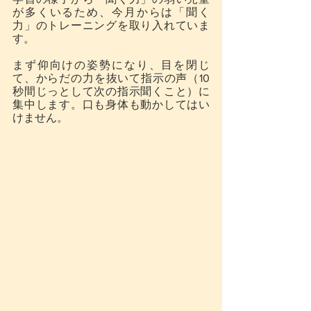
が多くいるため、今月からは「聞く
力」のトレーニングを取り入れていま
す。
まず仰向けの姿勢になり、目を閉じ
て、からだの力を抜いて指示の声（10
秒間じっとして次の指示聞くこと）に
集中します。口も身体も動かしてはい
けません。