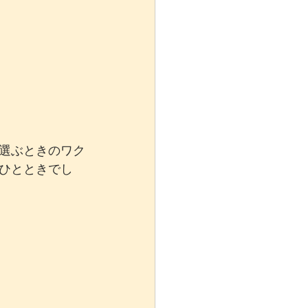
選ぶときのワク
ひとときでし