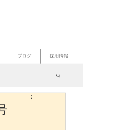
ブログ
採用情報
号