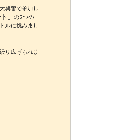
大興奮で参加し
ート」
の2つの
トルに挑みまし
繰り広げられま