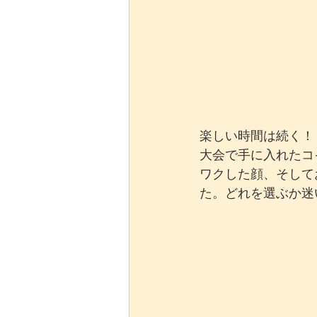
楽しい時間は続く！
大会で手に入れたコ
ワクした顔、そして
た。どれを選ぶか迷