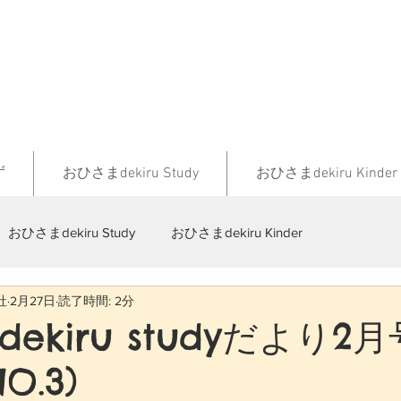
ず
おひさまdekiru Study
おひさまdekiru Kinder
おひさまdekiru Study
おひさまdekiru Kinder
社
2月27日
読了時間: 2分
ekiru studyだより2月
O.3)