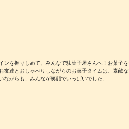
インを握りしめて、みんなで駄菓子屋さんへ！お菓子を
お友達とおしゃべりしながらのお菓子タイムは、素敵な
いながらも、みんなが笑顔でいっぱいでした。