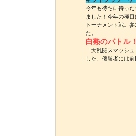
今年も待ちに待った
ました！今年の種目
トーナメント戦。参
た。
白熱のバトル
「大乱闘スマッシュ
した。優勝者には前