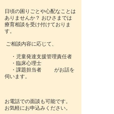
日頃の困りごとや心配なことは
ありませんか？ おひさまでは
療育相談を受け付けておりま
す。 
 ご相談内容に応じて、
     ・児童発達支援管理責任者 
     ・臨床心理士
     ・課題担当者          がお話を
伺います。
お電話での面談も可能です。  
お気軽にお申込みください。 