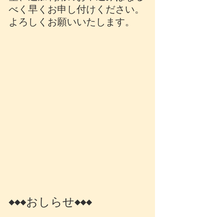
べく早くお申し付けください。
よろしくお願いいたします。
♦♦♦おしらせ♦♦♦  