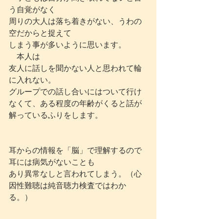
う自覚がなく
周りの大人は落ち着きがない、うわの
空だからと捉えて
しまう事が多いように思います。
　本人は
友人に話しを聞かない人と思われて輪
に入れない。
グループでの話し合いにはついて行け
なくて、ある程度の年齢がくると話が
解っているふりをします。
耳からの情報を「脳」で理解するので
耳には病気がないことも
あり異常なしと言われてしまう。（心
因性難聴は純音聴力検査ではわか
る。）