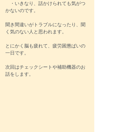
　・いきなり、話かけられても気がつ
かないのです。
聞き間違いがトラブルになったり、聞
く気のない人と思われます。
とにかく脳も疲れて、疲労困憊ばいの
一日です。
次回はチェックシートや補助機器のお
話をします。