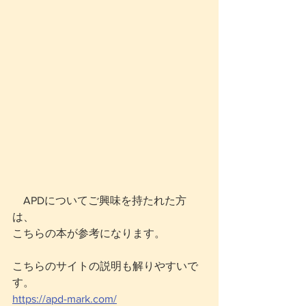
　APDについてご興味を持たれた方
は、
こちらの本が参考になります。
こちらのサイトの説明も解りやすいで
す。
https://apd-mark.com/