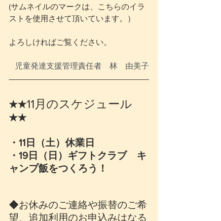
(サムネイルのマークは、こちらのイラ
ストを使用させて頂いています。）
よろしければご覧ください。
児童発達支援管理責任者　林　由美子
★★11月のスケジュール
★★
・11日（土）休業日
・19日（日）ギフトクラブ　キ
ャンプ飯をつくろう！
◆お休みのご連絡や振替のご希
望、追加利用のお申込みはなる