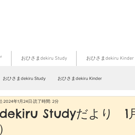
ず
おひさまdekiru Study
おひさまdekiru Kinder
おひさまdekiru Study
おひさまdekiru Kinder
社
2024年1月24日
読了時間: 2分
ekiru Studyだより 1
1）