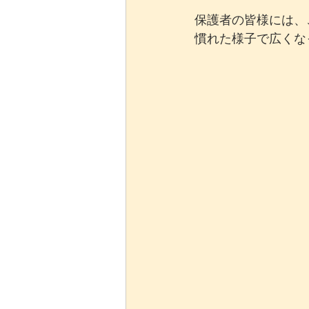
保護者の皆様には、
慣れた様子で広くな