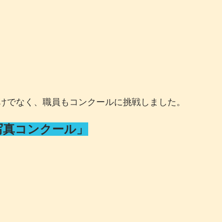
けでなく、職員もコンクールに挑戦しました。
写真コンクール」