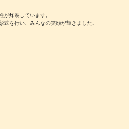
性が炸裂しています。
彰式を行い、みんなの笑顔が輝きました。