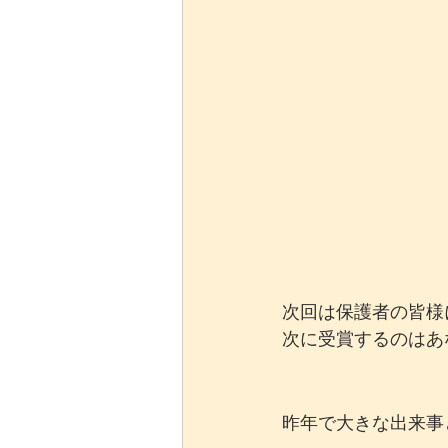
次回は保護者の皆様
次に受賞するのはあ
昨年で大きな出来事