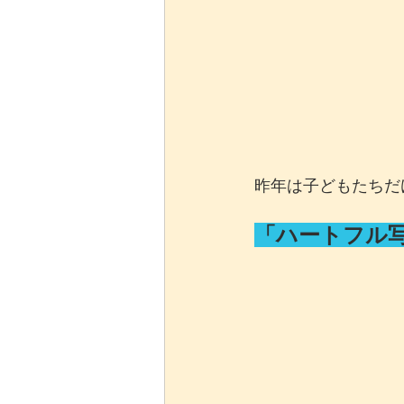
昨年は子どもたちだ
「ハートフル