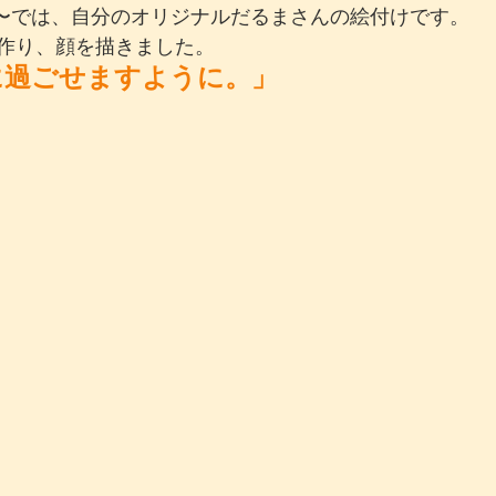
〜では、自分のオリジナルだるまさんの絵付けです。
作り、顔を描きました。
に過ごせますように。」