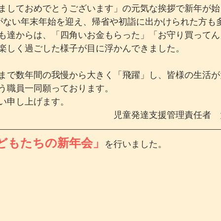
ましておめでとうございます」の元気な挨拶で新年が始
がない年末年始を迎え、帰省や初詣に出かけられた方も
も達からは、「四角いお金もらった」「お守り買ってん
楽しく過ごした様子が目に浮かんできました。
まで数年間の我慢から大きく「飛躍」し、皆様の生活が
う職員一同願っております。
い申し上げます。
　　　　　　　　　　　　　児童発達支援管理責任者　
どもたちの新年会」
を行いました。