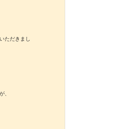
いただきまし
が、