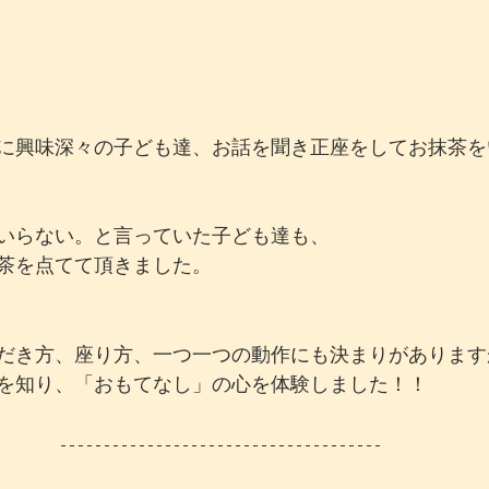
に興味深々の子ども達、お話を聞き正座をしてお抹茶を
いらない。と言っていた子ども達も、
茶を点てて頂きました。
だき方、座り方、一つ一つの動作にも決まりがあります
を知り、「おもてなし」の心を体験しました！！