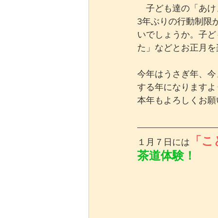
　子ども達の「あけ
3年ぶりの行動制限
いでしょうか。子ど
た」などとお正月を
今年はうさぎ年、今
する年になりますよ
本年もよろしくお願
　　　　　　　　　
「こ
１月７日には
茶道体験！