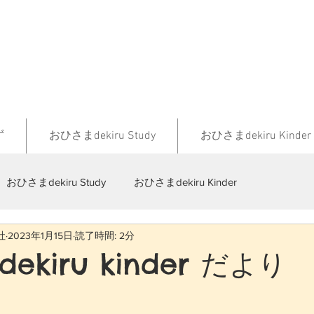
ず
おひさまdekiru Study
おひさまdekiru Kinder
おひさまdekiru Study
おひさまdekiru Kinder
社
2023年1月15日
読了時間: 2分
ekiru kinder だよ