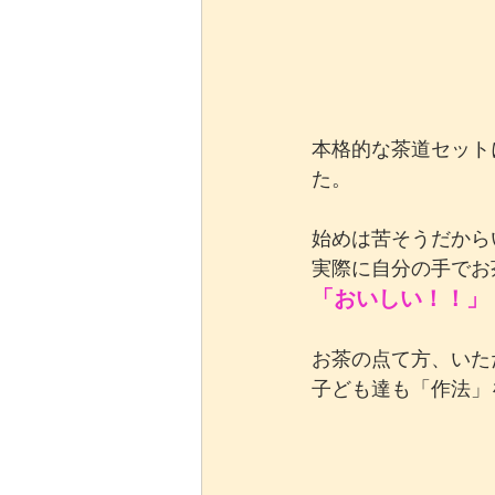
本格的な茶道セット
た。
始めは苦そうだから
実際に自分の手でお
「おいしい！！」
お茶の点て方、いた
子ども達も「作法」