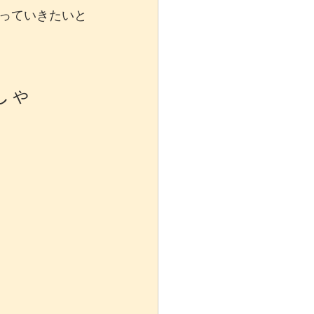
っていきたいと
しゃ