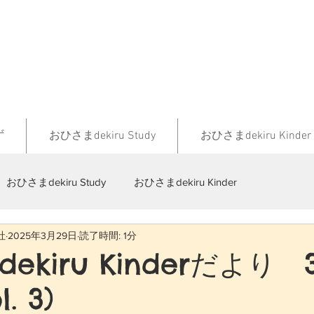
ず
おひさまdekiru Study
おひさまdekiru Kinder
おひさまdekiru Study
おひさまdekiru Kinder
社
2025年3月29日
読了時間: 1分
ekiru Kinderだより
l. 3)