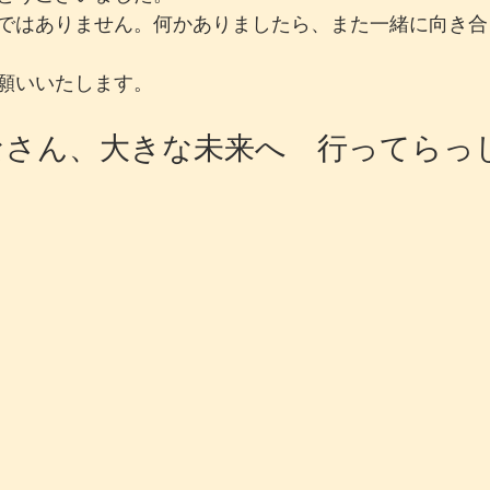
ではありません。何かありましたら、また一緒に向き合
願いいたします。
なさん、大きな未来へ　行ってらっ