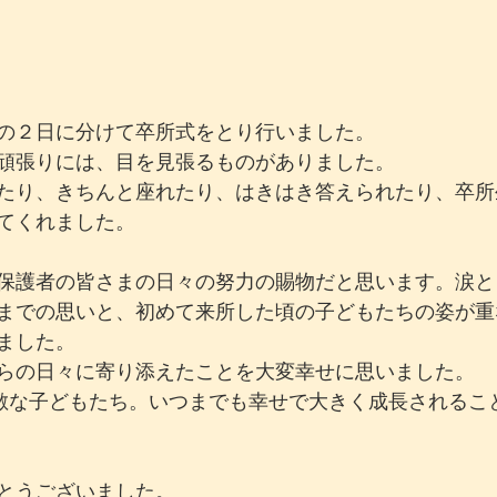
の２日に分けて卒所式をとり行いました。
頑張りには、目を見張るものがありました。
たり、きちんと座れたり、はきはき答えられたり、卒所
てくれました。
保護者の皆さまの日々の努力の賜物だと思います。涙と
までの思いと、初めて来所した頃の子どもたちの姿が重
ました。
らの日々に寄り添えたことを大変幸せに思いました。
素敵な子どもたち。いつまでも幸せで大きく成長されるこ
とうございました。