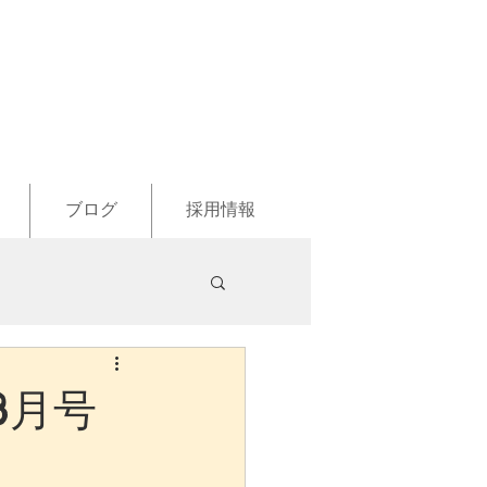
ブログ
採用情報
 3月号