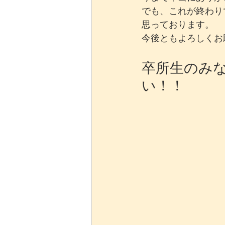
でも、これが終わり
思っております。
今後ともよろしくお
卒所生のみ
い！！