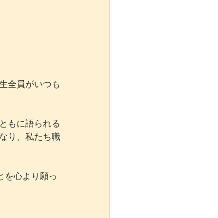
生全員がいつも
ともに語られる
なり、私たち職
とを心より願っ