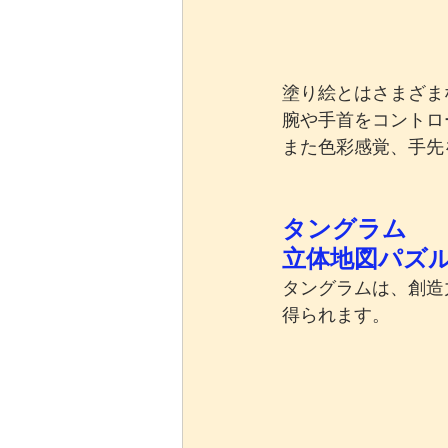
塗り絵とはさまざま
腕や手首をコントロ
また色彩感覚、手先
タングラム
立体地図パズ
タングラムは、創造
得られます。