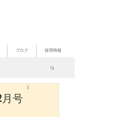
ブログ
採用情報
 2月号