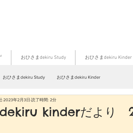
ず
おひさまdekiru Study
おひさまdekiru Kinder
おひさまdekiru Study
おひさまdekiru Kinder
社
2023年2月3日
読了時間: 2分
ekiru kinderだより