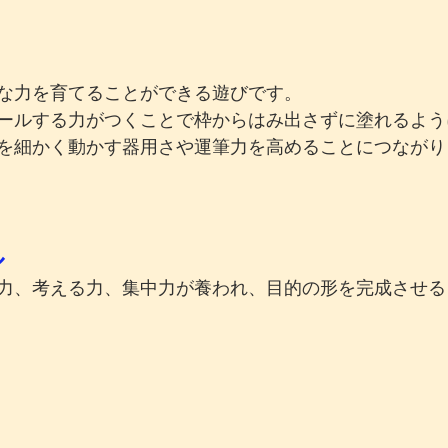
な力を育てることができる遊びです。
ールする力がつくことで枠からはみ出さずに塗れるよう
を細かく動かす器用さや運筆力を高めることにつながり
ル
力、考える力、集中力が養われ、目的の形を完成させる