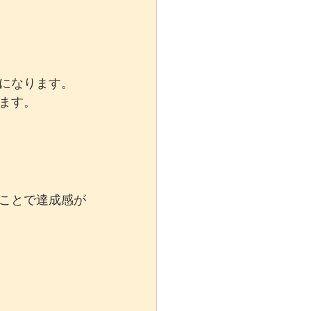
になります。
ます。
ことで達成感が