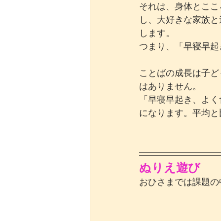
それは、身体とここ
し、大好きな家族と
します。
つまり、「早寝早起
ことばの成長は子ど
はありません。
「早寝早起き、よく
になります。平均と
ぬりえ遊び
おひさまでは課題の