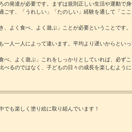
ろの発達が必要です。まずは規則正しい生活や運動で身
過ごす、「うれしい」「たのしい」経験を通して「ここ
き、よく食べ、よく遊ぶ」ことが必要ということです。
も一人一人によって違います。平均より遅いからといっ
食べ、よく遊ぶ」これをしっかりとしていれば、必ずこ
比べるのではなく、子どもの日々の成長を楽しむように
中でも楽しく塗り絵に取り組んでいます！