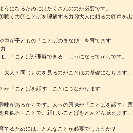
ようになるためにはたくさんの力が必要です。
①聴く力②ことばを理解する力③大人に頼る力④声を出
や声が子どもの「ことばのまなび」を育てます
る力
は、「ことばが理解できる」ようになってからです。
、大人と同じものを見る力がことばの基礎になります。
とが「ことばを話す」ことにつながります。
興味があるからです。人への興味が「ことばを話す」原
を真似る」ことで、新しいことばをどんどん覚えます。
育てるためには、どんなことが必要でしょうか？